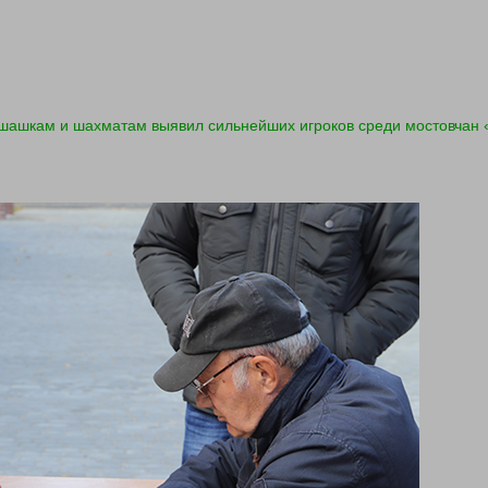
шашкам и шахматам выявил сильнейших игроков среди мостовчан «