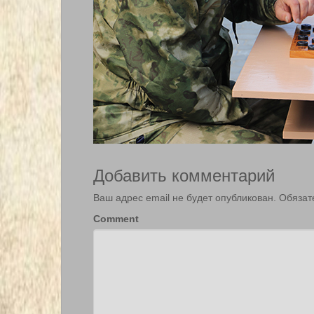
Добавить комментарий
Ваш адрес email не будет опубликован.
Обязат
Comment