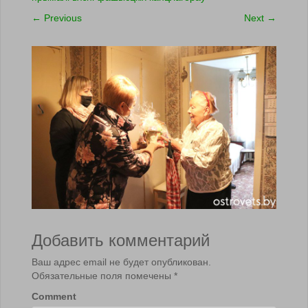
←
Previous
Next
→
Добавить комментарий
Ваш адрес email не будет опубликован.
Обязательные поля помечены
*
Comment