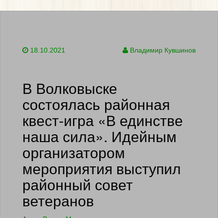
18.10.2021
Владимир Кувшинов
В Волковыске
состоялась районная
квест-игра «В единстве
наша сила». Идейным
организатором
мероприятия выступил
районный совет
ветеранов