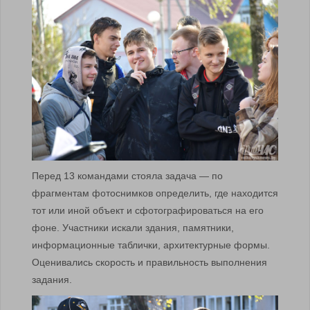
Перед 13 командами стояла задача — по
фрагментам фотоснимков определить, где находится
тот или иной объект и сфотографироваться на его
фоне. Участники искали здания, памятники,
информационные таблички, архитектурные формы.
Оценивались скорость и правильность выполнения
задания.