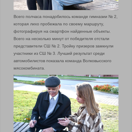
Всего полчаса понадобилось команде гимназии № 2,
которая лихо пробежала по своему маршруту,
фотографируя на смартфон найденные объекты.
Всего на несколько минут от победителя отстали
представители СШ № 2. Тройку призеров замкнули
участники из СШ № 3. Лучший результат среди
автомобилистов показала команда Волковысского
мясокомбината.