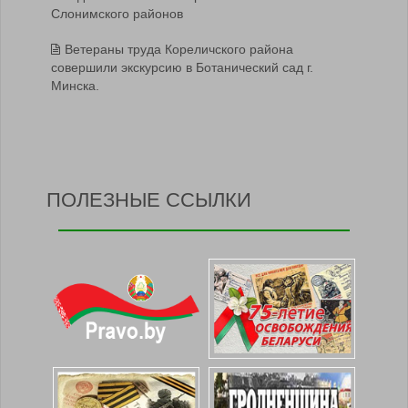
Слонимского районов
Ветераны труда Кореличского района
совершили экскурсию в Ботанический сад г.
Минска.
ПОЛЕЗНЫЕ ССЫЛКИ