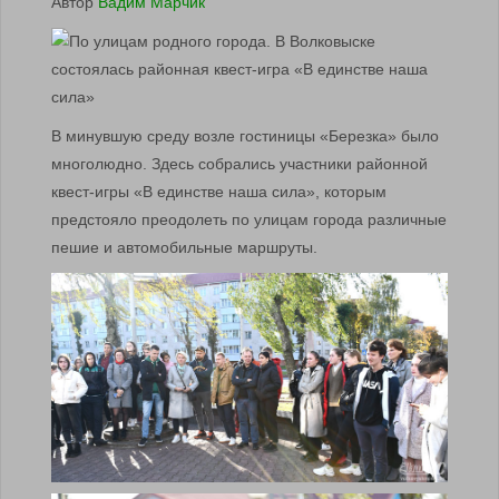
Автор
Вадим Марчик
В минувшую среду возле гостиницы «Березка» было
многолюдно. Здесь собрались участники районной
квест-игры «В единстве наша сила», которым
предстояло преодолеть по улицам города различные
пешие и автомобильные маршруты.