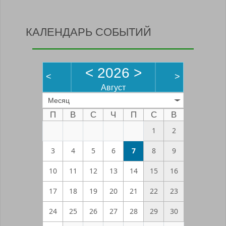
КАЛЕНДАРЬ СОБЫТИЙ
<
2026
>
<
>
Август
Месяц
П
В
С
Ч
П
С
В
1
2
3
4
5
6
7
8
9
10
11
12
13
14
15
16
17
18
19
20
21
22
23
24
25
26
27
28
29
30