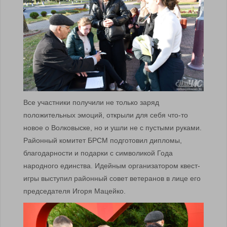
Все участники получили не только заряд
положительных эмоций, открыли для себя что-то
новое о Волковыске, но и ушли не с пустыми руками.
Районный комитет БРСМ подготовил дипломы,
благодарности и подарки с символикой Года
народного единства. Идейным организатором квест-
игры выступил районный совет ветеранов в лице его
председателя Игоря Мацейко.