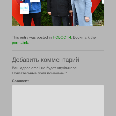
This entry was posted in
НОВОСТИ
. Bookmark the
permalink
.
Добавить комментарий
Ваш адрес email не будет опубликован.
Обязательные поля помечены
*
Comment