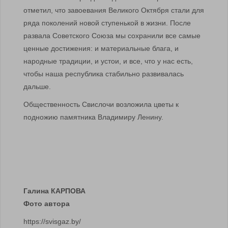
отметил, что завоевания Великого Октября стали для
ряда поколений новой ступенькой в жизни. После
развала Советского Союза мы сохранили все самые
ценные достижения: и материальные блага, и
народные традиции, и устои, и все, что у нас есть,
чтобы наша республика стабильно развивалась
дальше.
Общественность Свислочи возложила цветы к
подножию памятника Владимиру Ленину.
Галина КАРПОВА
Фото автора
https://svisgaz.by/