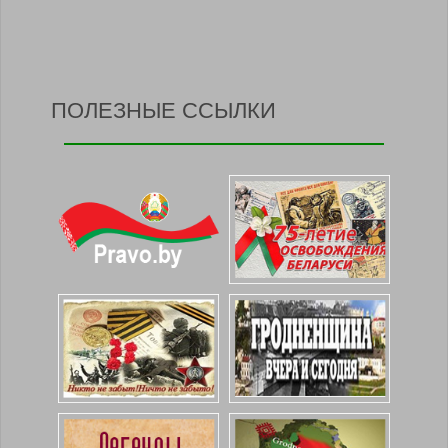
ПОЛЕЗНЫЕ ССЫЛКИ