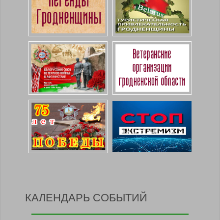
КАЛЕНДАРЬ СОБЫТИЙ