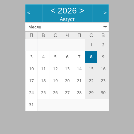
<
2026
>
<
>
Август
Месяц
П
В
С
Ч
П
С
В
1
2
3
4
5
6
7
8
9
10
11
12
13
14
15
16
17
18
19
20
21
22
23
24
25
26
27
28
29
30
31