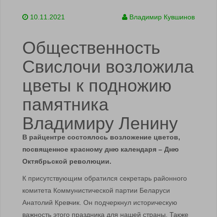
10.11.2021
Владимир Кувшинов
Общественность
Свислочи возложила
цветы к подножию
памятника
Владимиру Ленину
В райцентре состоялось возложение цветов,
посвященное красному дню календаря – Дню
Октябрьской революции.
К присутствующим обратился секретарь районного
комитета Коммунистической партии Беларуси
Анатолий Кревчик. Он подчеркнул историческую
важность этого праздника для нашей страны. Также