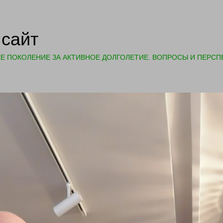
сайт
Е ПОКОЛЕНИЕ ЗА АКТИВНОЕ ДОЛГОЛЕТИЕ. ВОПРОСЫ И ПЕРСП