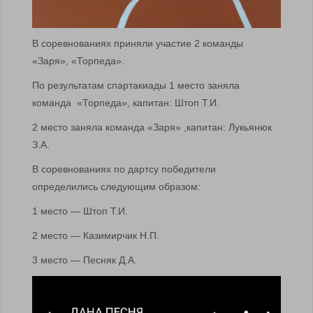
В соревнованиях приняли участие 2 команды
«Заря», «Торпеда».
По результатам спартакиады 1 место заняла
команда «Торпеда», капитан: Штоп Т.И.
2 место заняла команда «Заря» ,капитан: Лукьянюк
З.А.
В соревнованиях по дартсу победители
определились следующим образом:
1 место — Штоп Т.И.
2 место — Казимирчик Н.П.
3 место — Песняк Д.А.