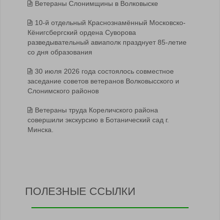
Ветераны Слонимщины в Волковыске
10-й отдельный Краснознамённый Московско-
Кёнигсбергский ордена Суворова
разведывательный авиаполк празднует 85-летие
со дня образования
30 июля 2026 года состоялось совместное
заседание советов ветеранов Волковысского и
Слонимского районов
Ветераны труда Кореличского района
совершили экскурсию в Ботанический сад г.
Минска.
ПОЛЕЗНЫЕ ССЫЛКИ