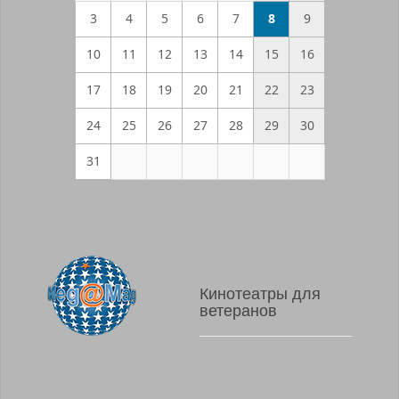
3
4
5
6
7
8
9
10
11
12
13
14
15
16
17
18
19
20
21
22
23
24
25
26
27
28
29
30
31
Кинотеатры для
ветеранов