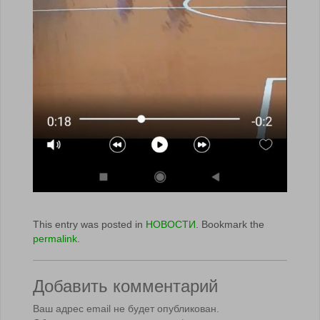
This entry was posted in
НОВОСТИ
. Bookmark the
permalink
.
Добавить комментарий
Ваш адрес email не будет опубликован.