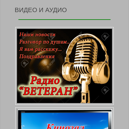
ВИДЕО И АУДИО