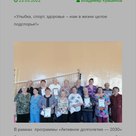
23.03.2022
Владимир Кувшинов
«Улыбка, спорт, здоровье – нам в жизни целое
подспорье!»
В рамках программы «Активное долголетие — 2030»