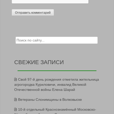
Search for:
СВЕЖИЕ ЗАПИСИ
Свой 97-й день рождения отметила жительница
агрогородка Куриловичи, инвалид Великой
Отечественной войны Елена Шарай
Ветераны Слонимщины в Волковыске
10-й отдельный Краснознамённый Московско-