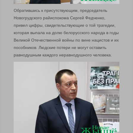
Обратившись к присутствующим, председатель
Новогрудского райиспокома Сергей Федченко,
привел цифры, свидетельствующие о той трагедии,
которая выпала на долю белорусского народа в годы
Великой Отечественной войны по вине нацистов и их
пособников. Людские потери не могут оставить
равнодушным каждого неравнодушного человека.