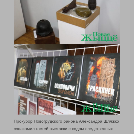
Прокурор Новогрудского района Александра Шляжко
ознакомил гостей выставки с ходом следственных