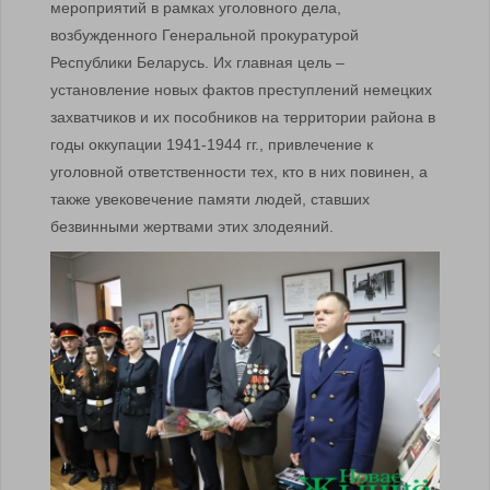
мероприятий в рамках уголовного дела,
возбужденного Генеральной прокуратурой
Республики Беларусь. Их главная цель –
установление новых фактов преступлений немецких
захватчиков и их пособников на территории района в
годы оккупации 1941-1944 гг., привлечение к
уголовной ответственности тех, кто в них повинен, а
также увековечение памяти людей, ставших
безвинными жертвами этих злодеяний.