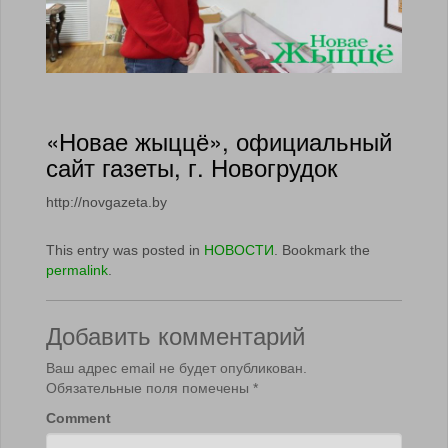
«Новае жыццё», официальный
сайт газеты, г. Новогрудок
http://novgazeta.by
This entry was posted in
НОВОСТИ
. Bookmark the
permalink
.
Добавить комментарий
Ваш адрес email не будет опубликован.
Обязательные поля помечены
*
Comment