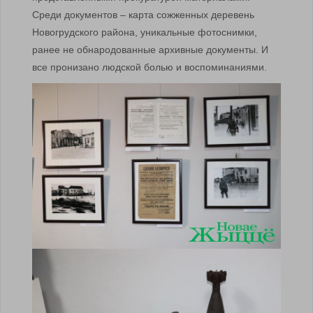
Среди документов – карта сожженных деревень
Новогрудского района, уникальные фотоснимки,
ранее не обнародованные архивные документы. И
все пронизано людской болью и воспоминаниями.