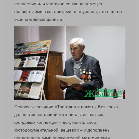
полностью или частично сожжено немецко-
фашистскими захватчиками, и, я уверен, это еще не
окончательные данные.
Основу экспозиции «Трагедия и память. Без срока
давности» составили материалы из разных
фондовых коллекций – документальной,
фотодокументальной, вещевой – и дополнены
представленными прокуратурой материалами.