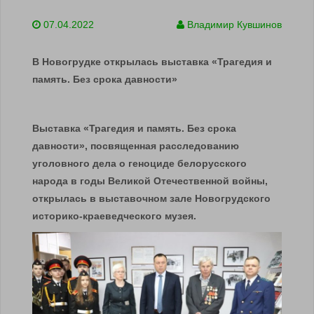
07.04.2022
Владимир Кувшинов
В Новогрудке открылась выставка «Трагедия и
память. Без срока давности»
Выставка «Трагедия и память. Без срока
давности», посвященная расследованию
уголовного дела о геноциде белорусского
народа в годы Великой Отечественной войны,
открылась в выставочном зале Новогрудского
историко-краеведческого музея.