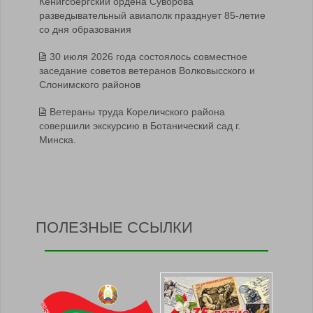
Кёнигсбергский ордена Суворова
разведывательный авиаполк празднует 85-летие
со дня образования
30 июля 2026 года состоялось совместное
заседание советов ветеранов Волковысского и
Слонимского районов
Ветераны труда Кореличского района
совершили экскурсию в Ботанический сад г.
Минска.
ПОЛЕЗНЫЕ ССЫЛКИ