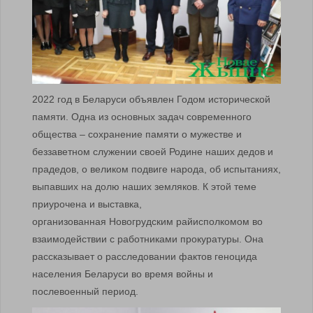
2022 год в Беларуси объявлен Годом исторической
памяти. Одна из основных задач современного
общества – сохранение памяти о мужестве и
беззаветном служении своей Родине наших дедов и
прадедов, о великом подвиге народа, об испытаниях,
выпавших на долю наших земляков. К этой теме
приурочена и выставка,
организованная Новогрудским райисполкомом во
взаимодействии с работниками прокуратуры. Она
рассказывает о расследовании фактов геноцида
населения Беларуси во время войны и
послевоенный период.