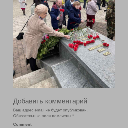
Добавить комментарий
Ваш адрес email не будет опубликован.
Обязательные поля помечены
*
Comment