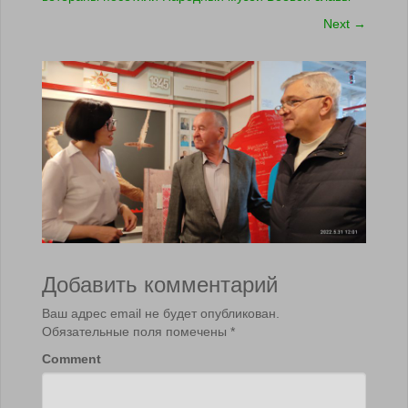
Next
→
Добавить комментарий
Ваш адрес email не будет опубликован.
Обязательные поля помечены
*
Comment