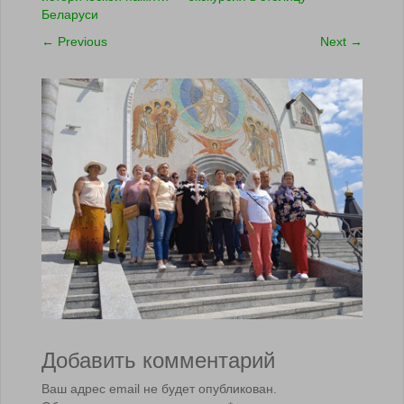
Беларуси
←
Previous
Next
→
Добавить комментарий
Ваш адрес email не будет опубликован.