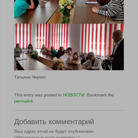
Татьяна Черкес
This entry was posted in
НОВОСТИ
. Bookmark the
permalink
.
Добавить комментарий
Ваш адрес email не будет опубликован.
Обязательные поля помечены
*