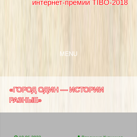
интернет-премии TIBO-2018
SKIP TO CONTENT
MENU
«ГОРОД ОДИН — ИСТОРИИ
РАЗНЫЕ»