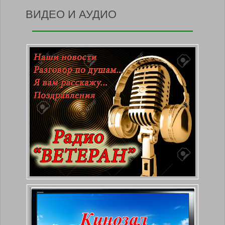
ВИДЕО И АУДИО