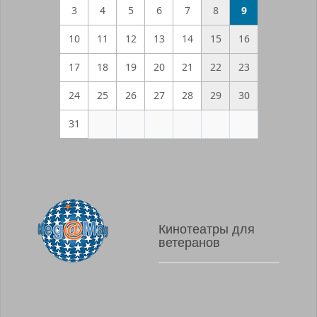
3
4
5
6
7
8
9
10
11
12
13
14
15
16
17
18
19
20
21
22
23
24
25
26
27
28
29
30
31
Кинотеатры для
ветеранов