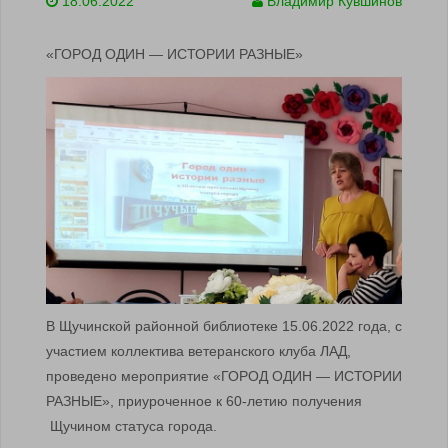
18.06.2022
Владимир Кувшинов
«ГОРОД ОДИН — ИСТОРИИ РАЗНЫЕ»
В Щучинской районной библиотеке 15.06.2022 года, с
участием коллектива ветеранского клуба ЛАД,
проведено мероприятие «ГОРОД ОДИН — ИСТОРИИ
РАЗНЫЕ», приуроченное к 60-летию получения
Щучином статуса города.