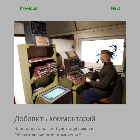
←
Previous
Next
→
Добавить комментарий
Ваш адрес email не будет опубликован.
Обязательные поля помечены
*