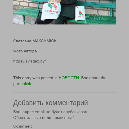
Светлана МАКСИМЮК
Фото автора
https://svisgaz.by/
This entry was posted in
НОВОСТИ
. Bookmark the
permalink
.
Добавить комментарий
Ваш адрес email не будет опубликован.
Обязательные поля помечены
*
Comment