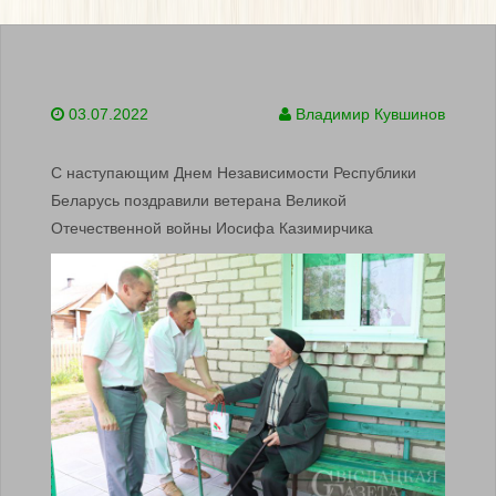
03.07.2022
Владимир Кувшинов
С наступающим Днем Независимости Республики
Беларусь поздравили ветерана Великой
Отечественной войны Иосифа Казимирчика