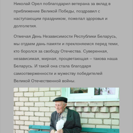
Николай Орел поблагодарил ветерана за вклад в
приближение Великой Победы, поздравил с
наступающим праздником, пожелал здоровья и
долголетия.
Отмечая День Независимости Республики Беларусь,
мы отдаем дань памяти и преклоняемся перед теми,
кто боролся за свободу Отечества. Суверенная,
независимая, мирная, процветающая – такова наша
Беларусь. И такой она стала благодаря
самоотверженности и мужеству победителей
Великой Отечественной войны.