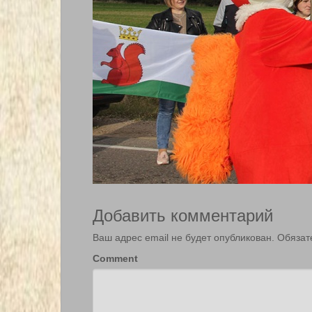
Добавить комментарий
Ваш адрес email не будет опубликован.
Обязат
Comment