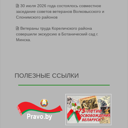
30 июля 2026 года состоялось совместное
заседание советов ветеранов Волковысского и
Слонимского районов
Ветераны труда Кореличского района
совершили экскурсию в Ботанический сад г.
Минска.
ПОЛЕЗНЫЕ ССЫЛКИ