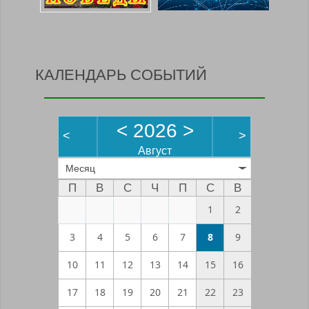
КАЛЕНДАРЬ СОБЫТИЙ
<
2026
>
<
>
Август
Месяц
П
В
С
Ч
П
С
В
1
2
3
4
5
6
7
8
9
10
11
12
13
14
15
16
17
18
19
20
21
22
23