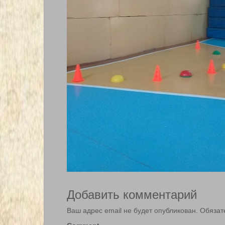
Добавить комментарий
Ваш адрес email не будет опубликован.
Обязат