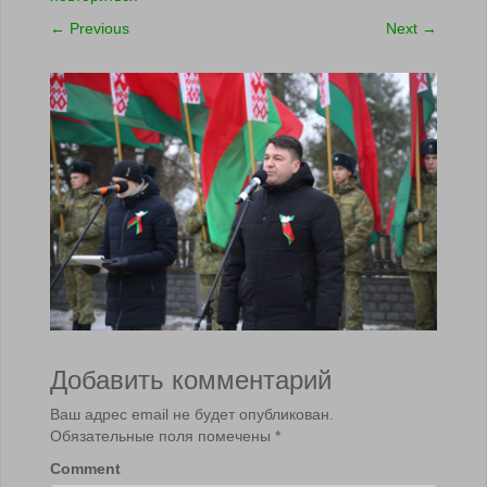
←
Previous
Next
→
Добавить комментарий
Ваш адрес email не будет опубликован.
Обязательные поля помечены
*
Comment