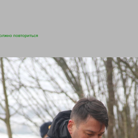
должно повториться