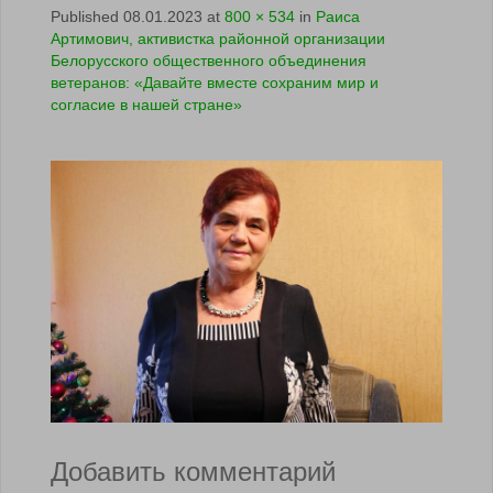
Published
08.01.2023
at
800 × 534
in
Раиса
Артимович, активистка районной организации
Белорусского общественного объединения
ветеранов: «Давайте вместе сохраним мир и
согласие в нашей стране»
Добавить комментарий