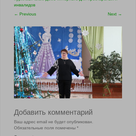
инвалидов
←
Previous
Next
→
Добавить комментарий
Ваш адрес email не будет опубликован.
Обязательные поля помечены
*