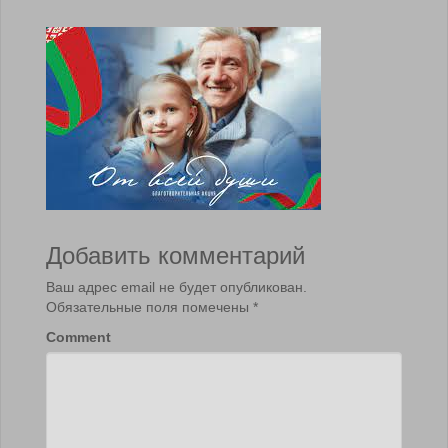
Добавить комментарий
Ваш адрес email не будет опубликован.
Обязательные поля помечены
*
Comment