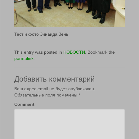
Тест и фото Зинаида Зень
This entry was posted in
НОВОСТИ
. Bookmark the
permalink
.
Добавить комментарий
Ваш адрес email не будет опубликован.
Обязательные поля помечены
*
Comment