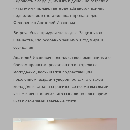
«Доблесть в сердце, музыка в душе» на встречу с
читателями пришёл ветеран афганской войны,
подполковник в отставке, поэт, пропагандист
Федоришин Анатолий Иванович.
Встреча была приурочена ко дню Защитников
Отечества, что особенно значимо в год мира и
созидания.
Анатолий Иванович поделился воспоминаниями о
боевом прошлом, рассказывал о встречах с
молодёжью, восхищался подрастающим
поколением, выразил уверенность, что с такой
молодёжью страна справится со всеми вызовами
извне и испытаниями, что выпали на наше время,
читал свои замечательные стихи.