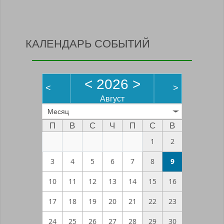
КАЛЕНДАРЬ СОБЫТИЙ
<
2026
>
<
>
Август
Месяц
П
В
С
Ч
П
С
В
1
2
3
4
5
6
7
8
9
10
11
12
13
14
15
16
17
18
19
20
21
22
23
24
25
26
27
28
29
30