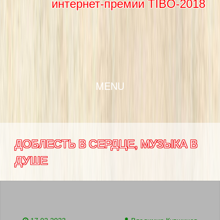
интернет-премии TIBO-2018
SKIP TO CONTENT
MENU
ДОБЛЕСТЬ В СЕРДЦЕ, МУЗЫКА В
ДУШЕ