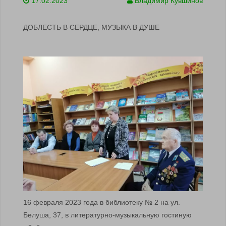
17.02.2023
Владимир Кувшинов
ДОБЛЕСТЬ В СЕРДЦЕ, МУЗЫКА В ДУШЕ
16 февраля 2023 года в библиотеку № 2 на ул.
Белуша, 37, в литературно-музыкальную гостиную