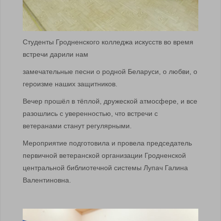
Студенты Гродненского колледжа искусств во время
встречи дарили нам
замечательные песни о родной Беларуси, о любви, о
героизме наших защитников.
Вечер прошёл в тёплой, дружеской атмосфере, и все
разошлись с уверенностью, что встречи с
ветеранами станут регулярными.
Мероприятие подготовила и провела председатель
первичной ветеранской организации Гродненской
центральной библиотечной системы Лупач Галина
Валентиновна.