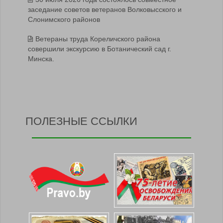
заседание советов ветеранов Волковысского и
Слонимского районов
Ветераны труда Кореличского района
совершили экскурсию в Ботанический сад г.
Минска.
ПОЛЕЗНЫЕ ССЫЛКИ