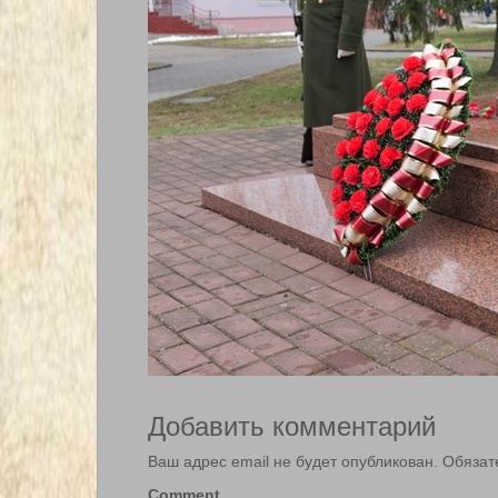
Добавить комментарий
Ваш адрес email не будет опубликован.
Обязат
Comment