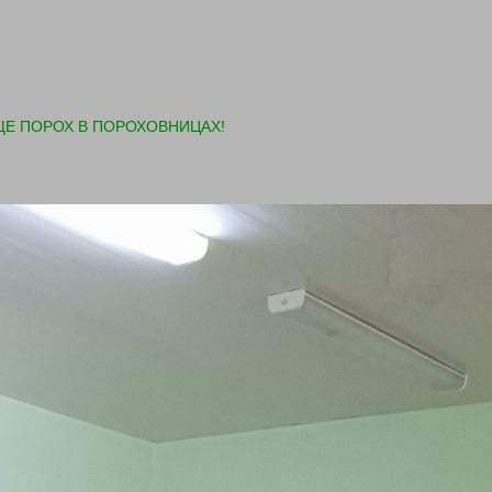
ЩЕ ПОРОХ В ПОРОХОВНИЦАХ!