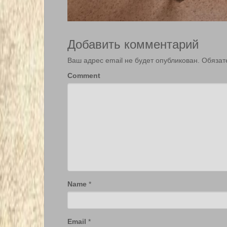
Добавить комментарий
Ваш адрес email не будет опубликован.
Обязат
Comment
Name
*
Email
*