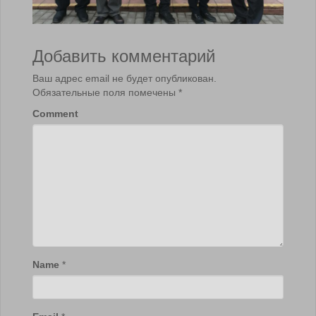
Добавить комментарий
Ваш адрес email не будет опубликован.
Обязательные поля помечены
*
Comment
Name
*