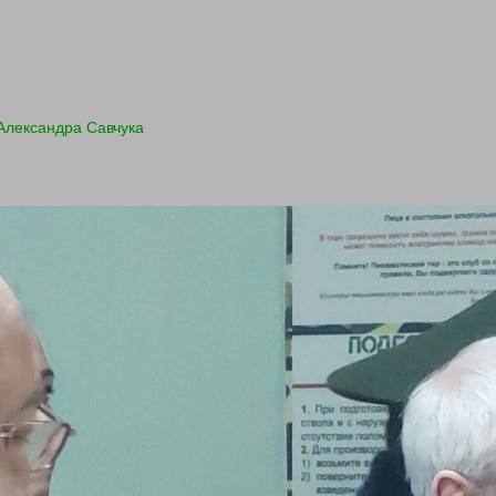
Александра Савчука