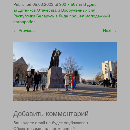
Published
05.03.2023
at
900 × 507
in
В День
защитников Отечества и Вооруженных сил
Республики Беларусь в Лиде прошел молодежный
автопробег
←
Previous
Next
→
Добавить комментарий
Ваш адрес email не будет опубликован.
Обязательные поля помечены
*