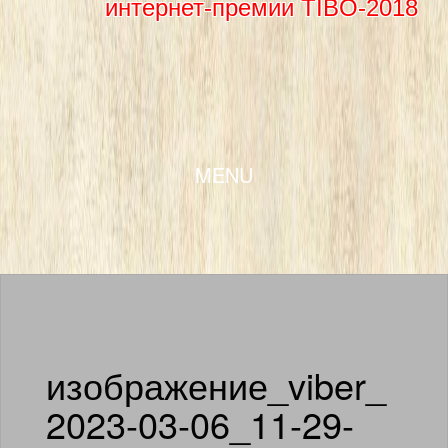
интернет-премии TIBO-2018
SKIP TO CONTENT
MENU
изображение_viber_
2023-03-06_11-29-