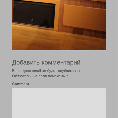
Добавить комментарий
Ваш адрес email не будет опубликован.
Обязательные поля помечены
*
Comment