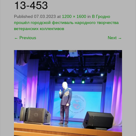
13-453
Published
07.03.2023
at
1200 × 1600
in
В Гродно
прошёл городской фестиваль народного творчества
ветеранских коллективов
←
Previous
Next
→