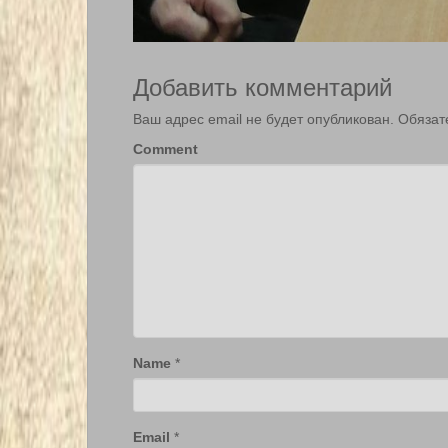
Добавить комментарий
Ваш адрес email не будет опубликован.
Обязат
Comment
Name
*
Email
*