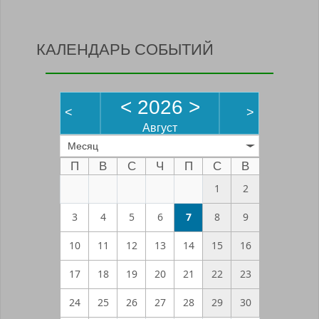
КАЛЕНДАРЬ СОБЫТИЙ
<
2026
>
<
>
Август
Месяц
П
В
С
Ч
П
С
В
1
2
3
4
5
6
7
8
9
10
11
12
13
14
15
16
17
18
19
20
21
22
23
24
25
26
27
28
29
30