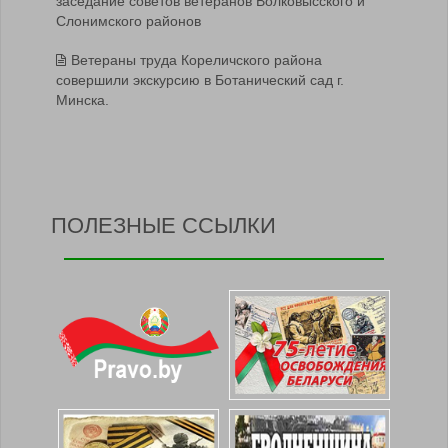
заседание советов ветеранов Волковысского и
Слонимского районов
Ветераны труда Кореличского района
совершили экскурсию в Ботанический сад г.
Минска.
ПОЛЕЗНЫЕ ССЫЛКИ