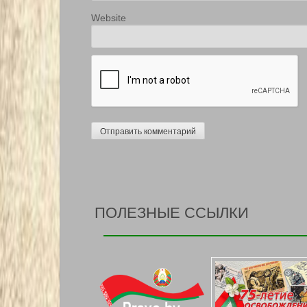
Website
ПОЛЕЗНЫЕ ССЫЛКИ