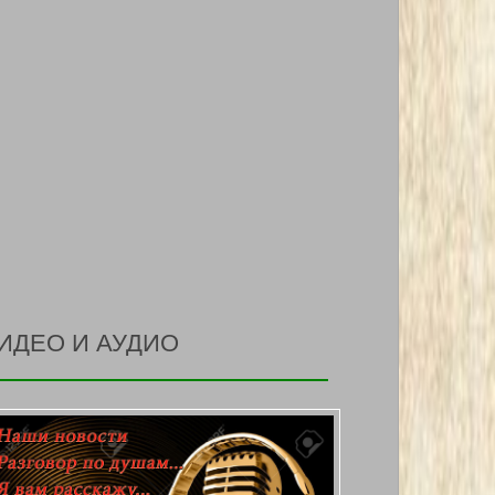
ИДЕО И АУДИО