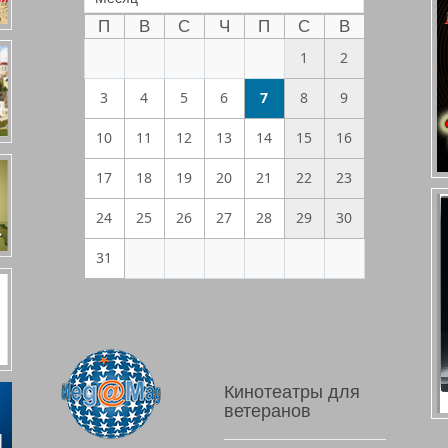
П
В
С
Ч
П
С
В
1
2
3
4
5
6
7
8
9
10
11
12
13
14
15
16
17
18
19
20
21
22
23
24
25
26
27
28
29
30
31
Кинотеатры для
ветеранов