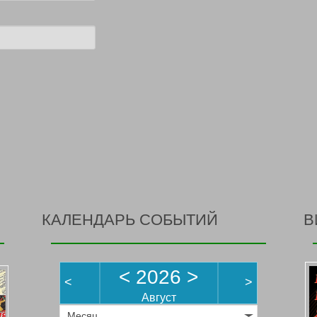
КАЛЕНДАРЬ СОБЫТИЙ
В
<
2026
>
<
>
Август
Месяц