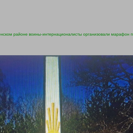
енском районе воины-интернационалисты организовали марафон п