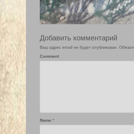
Добавить комментарий
Ваш адрес email не будет опубликован.
Обязат
Comment
Name
*