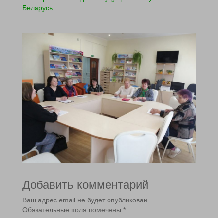
Беларусь
Добавить комментарий
Ваш адрес email не будет опубликован.
Обязательные поля помечены
*