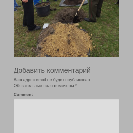
Добавить комментарий
Ваш адрес email не будет опубликован.
Обязательные поля помечены
*
Comment