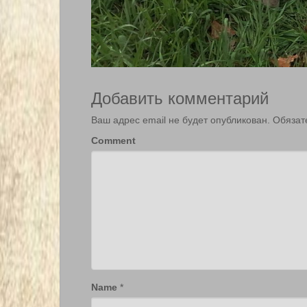
Добавить комментарий
Ваш адрес email не будет опубликован.
Обязат
Comment
Name
*