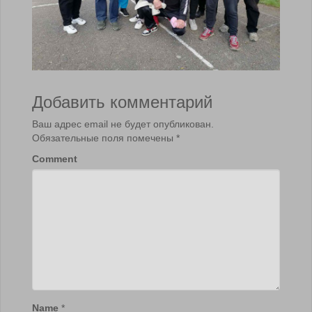
Добавить комментарий
Ваш адрес email не будет опубликован.
Обязательные поля помечены
*
Comment
Name
*