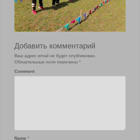
Добавить комментарий
Ваш адрес email не будет опубликован.
Обязательные поля помечены
*
Comment
Name
*