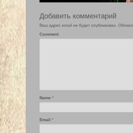
Добавить комментарий
Ваш адрес email не будет опубликован.
Обязат
Comment
Name
*
Email
*