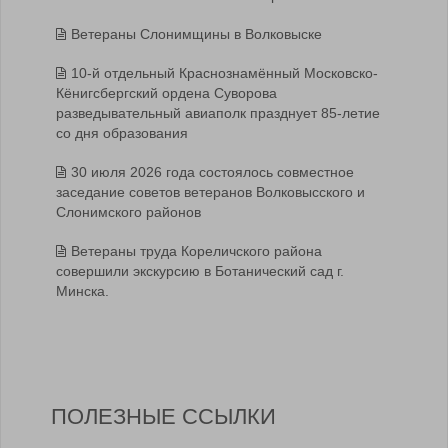
Ветераны Слонимщины в Волковыске
10-й отдельный Краснознамённый Московско-
Кёнигсбергский ордена Суворова
разведывательный авиаполк празднует 85-летие
со дня образования
30 июля 2026 года состоялось совместное
заседание советов ветеранов Волковысского и
Слонимского районов
Ветераны труда Кореличского района
совершили экскурсию в Ботанический сад г.
Минска.
ПОЛЕЗНЫЕ ССЫЛКИ