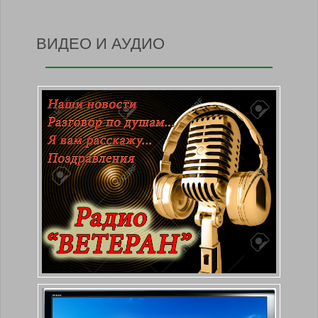
ВИДЕО И АУДИО