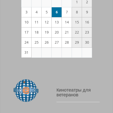
1
2
3
4
5
6
7
8
9
10
11
12
13
14
15
16
17
18
19
20
21
22
23
24
25
26
27
28
29
30
31
Кинотеатры для
ветеранов