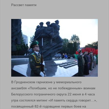
Рассвет памяти
В Гродненском гарнизоне у мемориального
ансамбля «Погибшим, но не побежденным» воинам
Белорусского пограничного округа 22 июня в 4 часа
утра состоялся митинг «И память сердца говорит…»,
посвященный 82-й годовщине первых боев на