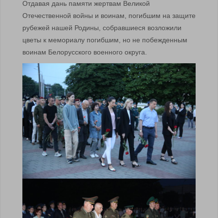
Отдавая дань памяти жертвам Великой
Отечественной войны и воинам, погибшим на защите
рубежей нашей Родины, собравшиеся возложили
цветы к мемориалу погибшим, но не побежденным
воинам Белорусского военного округа.