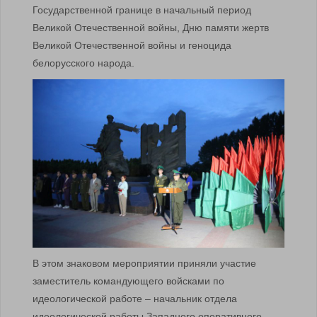
Государственной границе в начальный период
Великой Отечественной войны, Дню памяти жертв
Великой Отечественной войны и геноцида
белорусского народа.
В этом знаковом мероприятии приняли участие
заместитель командующего войсками по
идеологической работе – начальник отдела
идеологической работы Западного оперативного