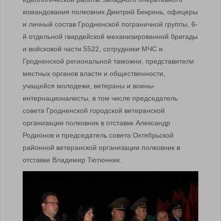
командования полковник Дмитрий Бекрень, офицеры
и личный состав Гродненской пограничной группы, 6-
й отдельной гвардейской механизированной бригады
и войсковой части 5522, сотрудники МЧС и
Гродненской региональной таможни, представители
местных органов власти и общественности,
учащейся молодежи, ветераны и воины-
интернационалисты, в том числе председатель
совета Гродненской городской ветеранской
организации полковник в отставке Александр
Родионов и председатель совета Октябрьской
районной ветеранской организации полковник в
отставке Владимир Тютюнник.