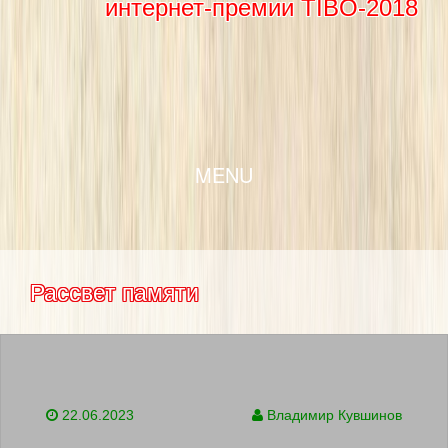
интернет-премии TIBO-2018
SKIP TO CONTENT
MENU
Рассвет памяти
22.06.2023
Владимир Кувшинов