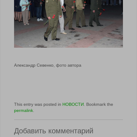
Александр Севенко, фото автора
This entry was posted in
НОВОСТИ
. Bookmark the
permalink
.
Добавить комментарий