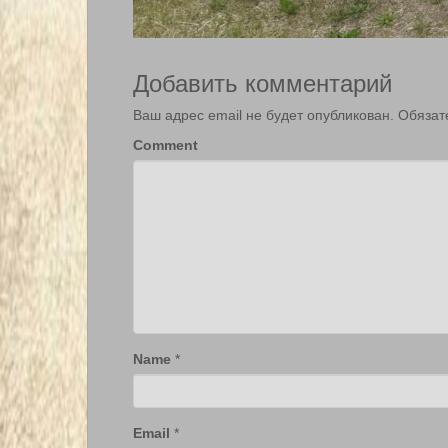
Добавить комментарий
Ваш адрес email не будет опубликован.
Обязат
Comment
Name
*
Email
*