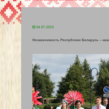
04.07.2023
Независимость Республики Беларусь – наш