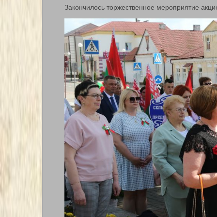
Закончилось торжественное мероприятие акци