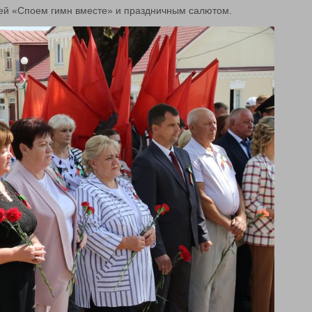
ей «Споем гимн вместе» и праздничным салютом.