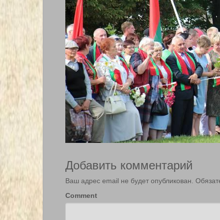
Добавить комментарий
Ваш адрес email не будет опубликован.
Обязат
Comment