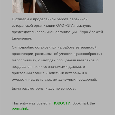
С отчётом о проделанной работе первичной
ветеранской организации ОАО «ЗГА» выступил
председатель первичной организации Чура Алексей
Евгеньевич.
Он подробно остановился на работе ветеранской
организации, рассказал об участии в разнообразных
мероприятиях, о методах поощрения ветеранов, о
поздравлениях их со значимыми датами, о
присвоении звания «Почётный ветеран» и о
ежемесячных выплатах им денежных поощрений.
Были рассмотрены и другие вопросы.
This entry was posted in
НОВОСТИ
. Bookmark the
permalink
.