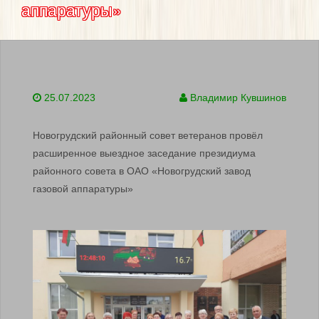
аппаратуры»
25.07.2023
Владимир Кувшинов
Новогрудский районный совет ветеранов провёл
расширенное выездное заседание президиума
районного совета в ОАО «Новогрудский завод
газовой аппаратуры»