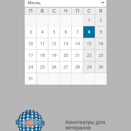
Месяц
П
В
С
Ч
П
С
В
1
2
3
4
5
6
7
8
9
10
11
12
13
14
15
16
17
18
19
20
21
22
23
24
25
26
27
28
29
30
31
Кинотеатры для
ветеранов