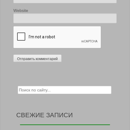
Website
Search for:
СВЕЖИЕ ЗАПИСИ