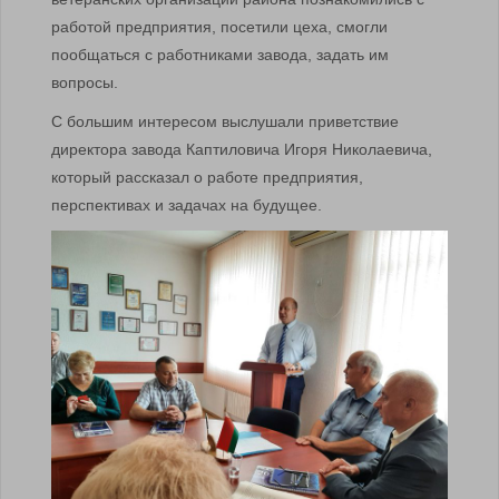
работой предприятия, посетили цеха, смогли
пообщаться с работниками завода, задать им
вопросы.
С большим интересом выслушали приветствие
директора завода Каптиловича Игоря Николаевича,
который рассказал о работе предприятия,
перспективах и задачах на будущее.