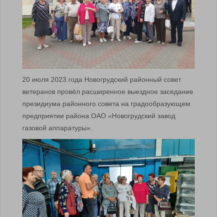
20 июля 2023 года Новогрудский районный совет
ветеранов провёл расширенное выездное заседание
президиума районного совета на градообразующем
предприятии района ОАО «Новогрудский завод
газовой аппаратуры».