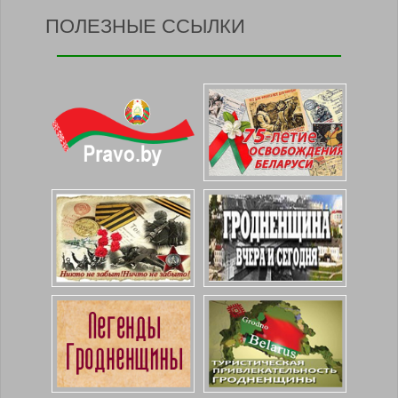
ПОЛЕЗНЫЕ ССЫЛКИ