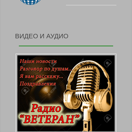
ВИДЕО И АУДИО