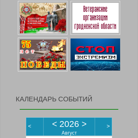
КАЛЕНДАРЬ СОБЫТИЙ
<
2026
>
<
>
Август