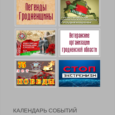
КАЛЕНДАРЬ СОБЫТИЙ