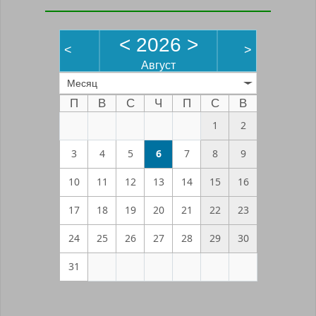
<
2026
>
<
>
Август
Месяц
П
В
С
Ч
П
С
В
1
2
3
4
5
6
7
8
9
10
11
12
13
14
15
16
17
18
19
20
21
22
23
24
25
26
27
28
29
30
31