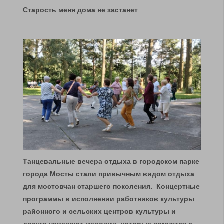
Старость меня дома не застанет
Танцевальные вечера отдыха в городском парке
города Мосты стали привычным видом отдыха
для мостовчан старшего поколения. Концертные
программы в исполнении работников культуры
районного и сельских центров культуры и