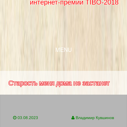
интернет-премии TIBO-2018
SKIP TO CONTENT
MENU
Старость меня дома не застанет
03.08.2023
Владимир Кувшинов