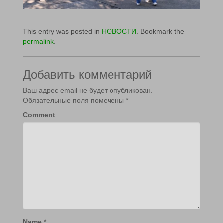
This entry was posted in
НОВОСТИ
. Bookmark the
permalink
.
Добавить комментарий
Ваш адрес email не будет опубликован.
Обязательные поля помечены
*
Comment
Name
*