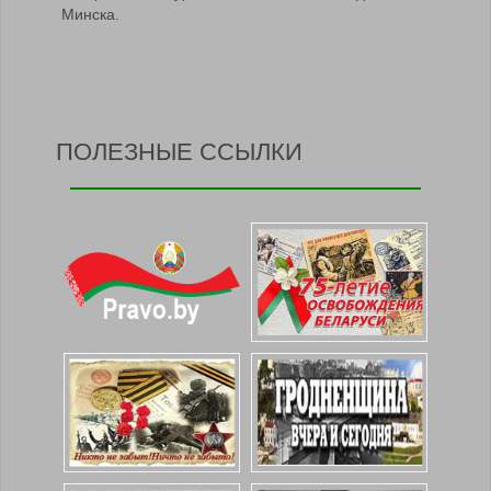
Минска.
ПОЛЕЗНЫЕ ССЫЛКИ