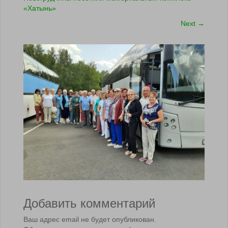
«Хатынь»
Next
→
Добавить комментарий
Ваш адрес email не будет опубликован.