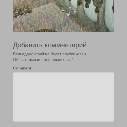
Добавить комментарий
Ваш адрес email не будет опубликован.
Обязательные поля помечены
*
Comment