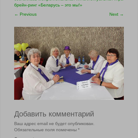
брейн-ринг «Беларусь – это мы!»
←
Previous
Next
→
Добавить комментарий
Ваш адрес email не будет опубликован.
Обязательные поля помечены
*