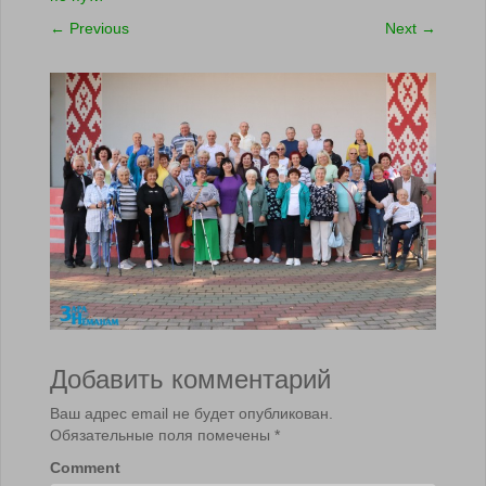
←
Previous
Next
→
Добавить комментарий
Ваш адрес email не будет опубликован.
Обязательные поля помечены
*
Comment