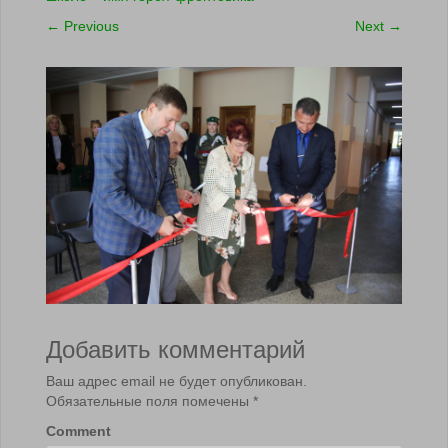
←
Previous
Next
→
Добавить комментарий
Ваш адрес email не будет опубликован.
Обязательные поля помечены
*
Comment