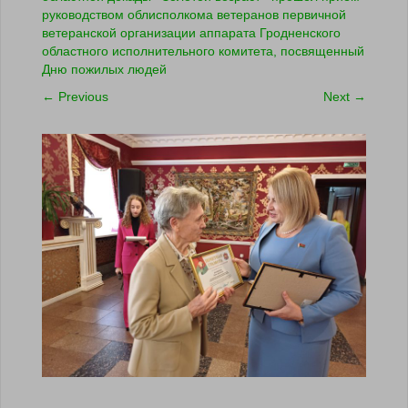
руководством облисполкома ветеранов первичной
ветеранской организации аппарата Гродненского
областного исполнительного комитета, посвященный
Дню пожилых людей
←
Previous
Next
→